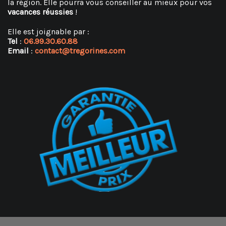
la région. Elle pourra vous conseiller au mieux pour vos
vacances réussies
!
Elle est joignable par :
Tel
:
06.99.30.60.88
Email
:
contact@tregorines.com