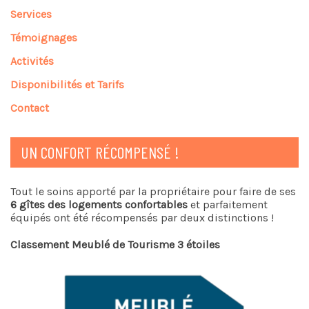
Services
Témoignages
Activités
Disponibilités et Tarifs
Contact
UN CONFORT RÉCOMPENSÉ !
Tout le soins apporté par la propriétaire pour faire de ses
6 gîtes des logements confortables
et parfaitement
équipés ont été récompensés par deux distinctions !
Classement Meublé de Tourisme 3 étoiles