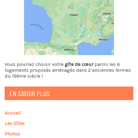
Vous pourrez choisir votre
gîte de cœur
parmi les 6
logements proposés aménagés dans 2 anciennes fermes
du 19ème siècle !
EN SAVOIR PLUS
Accueil
Les Gîtes
Photos