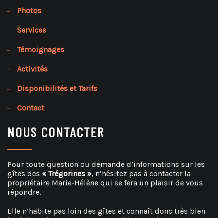
Photos
Services
Témoignages
Activités
Disponibilités et Tarifs
Contact
NOUS CONTACTER
Pour toute question ou demande d’informations sur les
gîtes des
« Trégorines »
, n’hésitez pas à contacter la
propriétaire Marie-Hélène qui se fera un plaisir de vous
répondre.
Elle n’habite pas loin des gîtes et connaît donc très bien