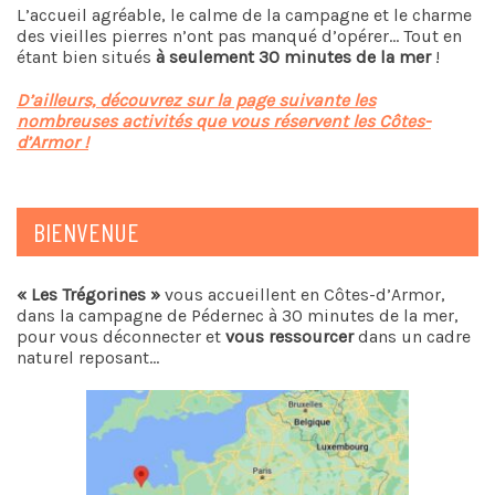
L’accueil agréable, le calme de la campagne et le charme
des vieilles pierres n’ont pas manqué d’opérer… Tout en
étant bien situés
à seulement 30 minutes de la mer
!
D’ailleurs, découvrez sur la page suivante les
nombreuses activités que vous réservent les Côtes-
d’Armor !
BIENVENUE
« Les Trégorines »
vous accueillent en Côtes-d’Armor,
dans la campagne de Pédernec à 30 minutes de la mer,
pour vous déconnecter et
vous ressourcer
dans un cadre
naturel reposant…