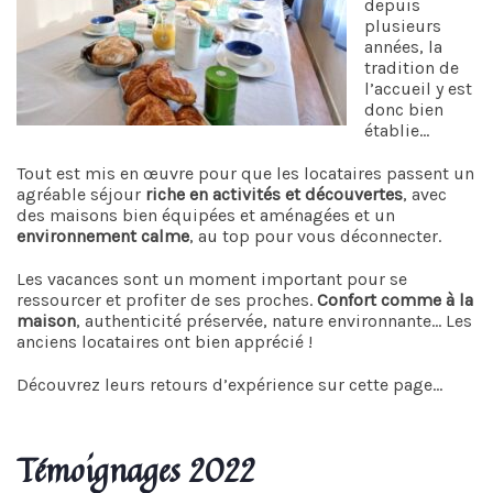
depuis
plusieurs
années, la
tradition de
l’accueil y est
donc bien
établie…
Tout est mis en œuvre pour que les locataires passent un
agréable séjour
riche en activités et découvertes
, avec
des maisons bien équipées et aménagées et un
environnement calme
, au top pour vous déconnecter.
Les vacances sont un moment important pour se
ressourcer et profiter de ses proches.
Confort comme à la
maison
, authenticité préservée, nature environnante… Les
anciens locataires ont bien apprécié !
Découvrez leurs retours d’expérience sur cette page…
Témoignages 2022