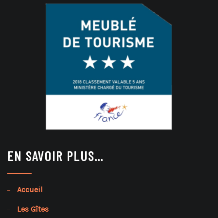
EN SAVOIR PLUS…
Accueil
Les Gîtes