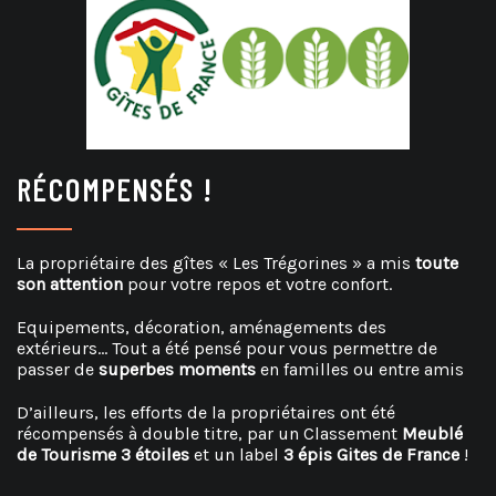
RÉCOMPENSÉS !
La propriétaire des gîtes « Les Trégorines » a mis
toute
son attention
pour votre repos et votre confort.
Equipements, décoration, aménagements des
extérieurs… Tout a été pensé pour vous permettre de
passer de
superbes moments
en familles ou entre amis
D’ailleurs, les efforts de la propriétaires ont été
récompensés à double titre, par un Classement
Meublé
de Tourisme 3 étoiles
et un label
3 épis Gites de France
!