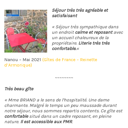
Séjour très très agréable et
satisfaisant
« Séjour très sympathique dans
un endroit
calme et reposant
avec
un accueil chaleureux de la
propriétaire.
Literie très très
confortable.
«
Nanou – Mai 2021
(Gîtes de France – Reinette
d’Armorique)
~~~~~~~~
Très beau gîte
« Mme BRIAND a le sens de l’hospitalité. Une dame
charmante. Malgré le temps un peu maussade durant
notre séjour, nous sommes repartis contents. Ce gîte est
confortable
situé dans un cadre reposant, en pleine
nature.
Il est accessible aux PMR
.