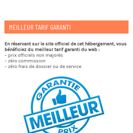
MEILLEUR TARIF GARANTI
En réservant sur le site officiel de cet hébergement, vous
bénéficiez du meilleur tarif garanti du web :
– prix officiels non majorés
– zéro commission
– zéro frais de dossier ou de service