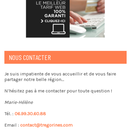
NOUS CONTACTER
Je suis impatiente de vous accueillir et de vous faire
partager notre belle région…
N’hésitez pas à me contacter pour toute question !
Marie-Hélène
Tél. :
06.99.30.60.88
Email :
contact@tregorines.com