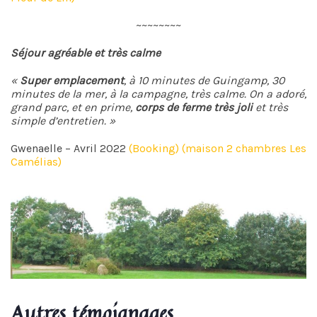
~~~~~~~~
Séjour agréable et très calme
«
Super emplacement
, à 10 minutes de Guingamp, 30
minutes de la mer, à la campagne, très calme. On a adoré,
grand parc, et en prime,
corps de ferme très joli
et très
simple d’entretien. »
Gwenaelle – Avril 2022
(Booking) (maison 2 chambres Les
Camélias)
Autres témoignages