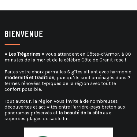
BIENVENUE
« Les Trégorines »
vous attendent en Côtes-d’Armor, à 30
minutes de la mer et de la célèbre Côte de Granit rose !
Faites votre choix parmi les 6 gîtes alliant avec harmonie
modernité et tradition
, puisqu’ils sont aménagés dans 2
fermes rénovées typiques de la région avec tout le
confort possible.
Tout autour, la région vous invite à de nombreuses
découvertes et activités entre l’arrière-pays breton aux
panoramas préservés et
la beauté de la côte
aux
superbes plages de sable fin.