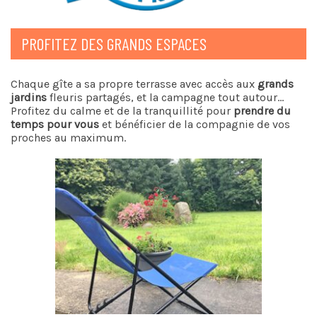
PROFITEZ DES GRANDS ESPACES
Chaque gîte a sa propre terrasse avec accès aux
grands
jardins
fleuris partagés, et la campagne tout autour…
Profitez du calme et de la tranquillité pour
prendre du
temps pour vous
et bénéficier de la compagnie de vos
proches au maximum.