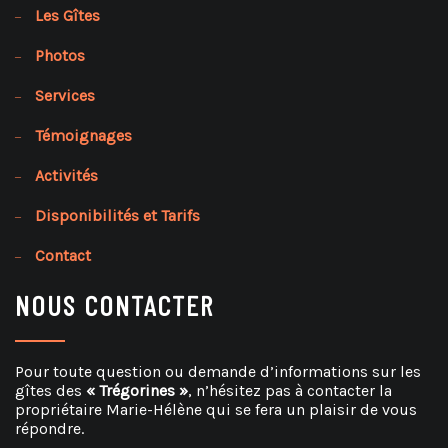
Les Gîtes
Photos
Services
Témoignages
Activités
Disponibilités et Tarifs
Contact
NOUS CONTACTER
Pour toute question ou demande d’informations sur les
gîtes des
« Trégorines »
, n’hésitez pas à contacter la
propriétaire Marie-Hélène qui se fera un plaisir de vous
répondre.