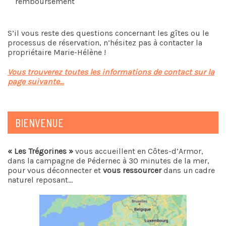
remboursement
S’il vous reste des questions concernant les gîtes ou le
processus de réservation, n’hésitez pas à contacter la
propriétaire Marie-Hélène !
Vous trouverez toutes les informations de contact sur la
page suivante…
BIENVENUE
« Les Trégorines »
vous accueillent en Côtes-d’Armor,
dans la campagne de Pédernec à 30 minutes de la mer,
pour vous déconnecter et
vous ressourcer
dans un cadre
naturel reposant…