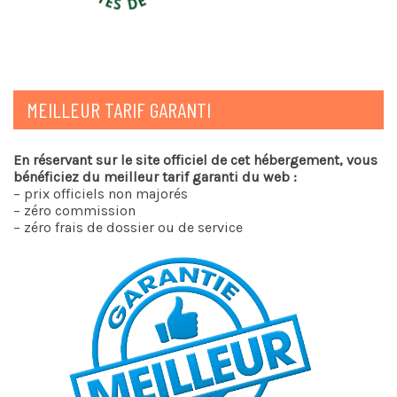
MEILLEUR TARIF GARANTI
En réservant sur le site officiel de cet hébergement, vous
bénéficiez du meilleur tarif garanti du web :
– prix officiels non majorés
– zéro commission
– zéro frais de dossier ou de service