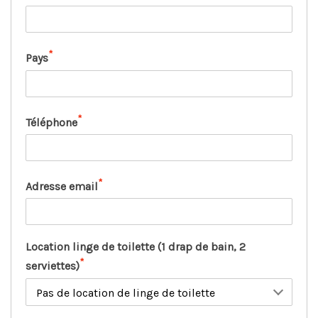
*
Pays
*
Téléphone
*
Adresse email
Location linge de toilette (1 drap de bain, 2
*
serviettes)