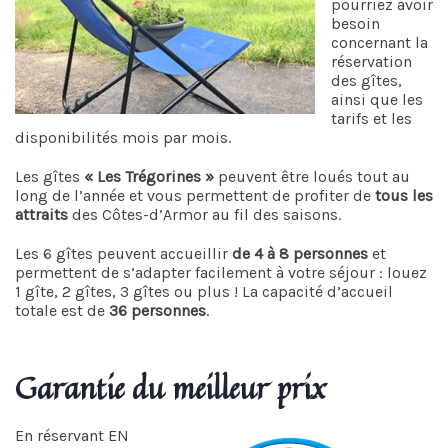
pourriez avoir
besoin
concernant la
réservation
des gîtes,
ainsi que les
tarifs et les
disponibilités mois par mois.
Les gîtes
« Les Trégorines »
peuvent être loués tout au
long de l’année et vous permettent de profiter de
tous les
attraits
des Côtes-d’Armor au fil des saisons.
Les 6 gîtes peuvent accueillir
de 4 à 8 personnes
et
permettent de s’adapter facilement à votre séjour : louez
1 gîte, 2 gîtes, 3 gîtes ou plus ! La capacité d’accueil
totale est de
36 personnes
.
Garantie du meilleur prix
En réservant EN