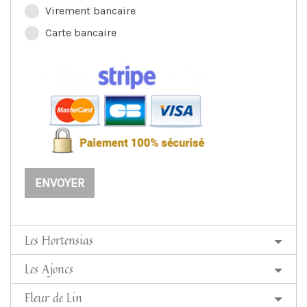
Virement bancaire
Carte bancaire
ENVOYER
Les Hortensias
Les Ajoncs
Fleur de Lin