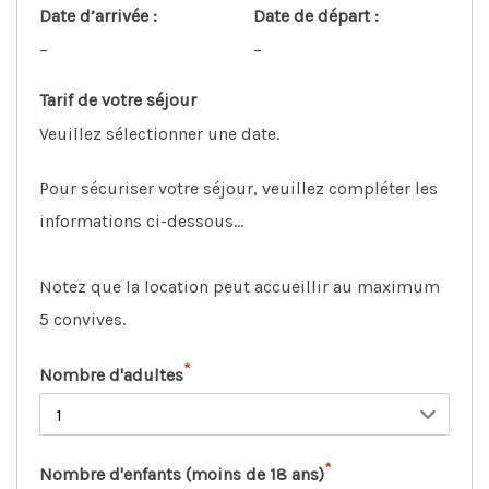
Date d’arrivée :
Date de départ :
–
–
Tarif de votre séjour
Veuillez sélectionner une date.
Pour sécuriser votre séjour, veuillez compléter les
informations ci-dessous…
Notez que la location peut accueillir au maximum
5 convives.
*
Nombre d'adultes
*
Nombre d'enfants (moins de 18 ans)