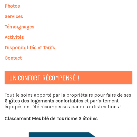
Photos
Services
Témoignages
Activités
Disponibilités et Tarifs
Contact
UN CONFORT RÉCOMPENSÉ !
Tout le soins apporté par la propriétaire pour faire de ses
6 gîtes des logements confortables
et parfaitement
équipés ont été récompensés par deux distinctions !
Classement Meublé de Tourisme 3 étoiles