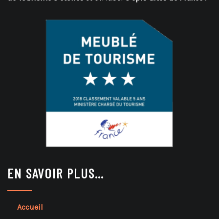
EN SAVOIR PLUS…
Accueil