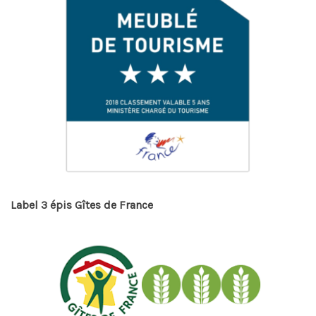
Label 3 épis Gîtes de France