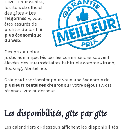
DIRECT sur ce site,
le site web officiel
des gîtes
« Les
Trégorines »
, vous
êtes assurés de
profiter du tarif
le
plus économique
du web
.
Des prix au plus
juste, non impactés par les commissions souvent
élevées des intermédiaires habituels comme AirBnb,
Booking, Abritel, etc.
Cela peut représenter pour vous une économie
de
plusieurs centaines d’euros
sur votre séjour ! Alors
réservez-vite ci-dessous…
Les disponibilités, gîte par gîte
Les calendriers ci-dessous affichent les disponibilités