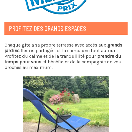
PROFITEZ DES GRANDS ESPACES
Chaque gîte a sa propre terrasse avec accès aux
grands
jardins
fleuris partagés, et la campagne tout autour…
Profitez du calme et de la tranquillité pour
prendre du
temps pour vous
et bénéficier de la compagnie de vos
proches au maximum.