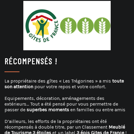
RÉCOMPENSÉS !
La propriétaire des gîtes « Les Trégorines » a mis
toute
son attention
pour votre repos et votre confort.
Equipements, décoration, aménagements des
extérieurs… Tout a été pensé pour vous permettre de
passer de
superbes moments
en familles ou entre amis
D’ailleurs, les efforts de la propriétaires ont été
récompensés à double titre, par un Classement
Meublé
de Tourisme 3 étoiles
et un label
3 épis Gites de France
!