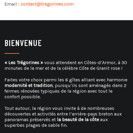
Email :
contact@tregorines.com
BIENVENUE
« Les Trégorines »
vous attendent en Côtes-d’Armor, à 30
minutes de la mer et de la célèbre Côte de Granit rose !
Faites votre choix parmi les 6 gîtes alliant avec harmonie
modernité et tradition
, puisqu’ils sont aménagés dans 2
fermes rénovées typiques de la région avec tout le
confort possible.
Tout autour, la région vous invite à de nombreuses
découvertes et activités entre l’arrière-pays breton aux
panoramas préservés et
la beauté de la côte
aux
superbes plages de sable fin.