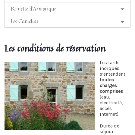
Reinette d'Armorique
Les Camélias
Les conditions de réservation
Les tarifs
indiqués
s’entendent
toutes
charges
comprises
(eau,
électricité,
accès
Internet).
Durée de
séjour