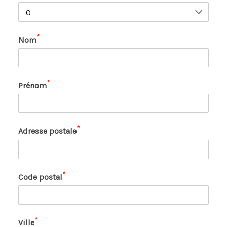
*
Nom
*
Prénom
*
Adresse postale
*
Code postal
*
Ville