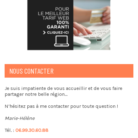
NOUS CONTACTER
Je suis impatiente de vous accueillir et de vous faire
partager notre belle région…
N’hésitez pas à me contacter pour toute question !
Marie-Hélène
Tél. :
06.99.30.60.88