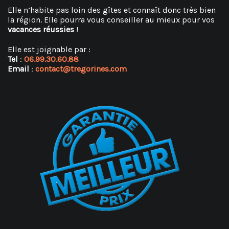
Elle n’habite pas loin des gîtes et connaît donc très bien
la région. Elle pourra vous conseiller au mieux pour vos
vacances réussies
!
Elle est joignable par :
Tel
:
06.99.30.60.88
Email
:
contact@tregorines.com