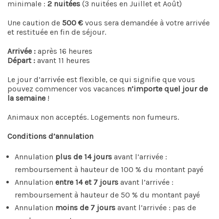
minimale :
2 nuitées
(3 nuitées en Juillet et Août)
Une caution de
500 €
vous sera demandée à votre arrivée
et restituée en fin de séjour.
Arrivée :
après 16 heures
Départ :
avant 11 heures
Le jour d’arrivée est flexible, ce qui signifie que vous
pouvez commencer vos vacances
n’importe quel jour de
la semaine
!
Animaux non acceptés. Logements non fumeurs.
Conditions d’annulation
Annulation
plus de 14 jours
avant l’arrivée :
remboursement à hauteur de 100 % du montant payé
Annulation
entre 14 et 7 jours
avant l’arrivée :
remboursement à hauteur de 50 % du montant payé
Annulation
moins de 7 jours
avant l’arrivée : pas de