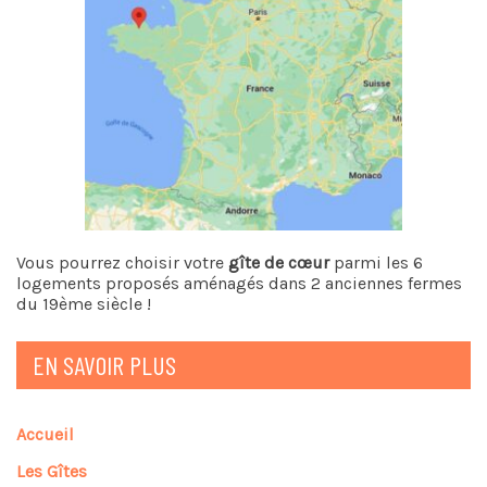
Vous pourrez choisir votre
gîte de cœur
parmi les 6
logements proposés aménagés dans 2 anciennes fermes
du 19ème siècle !
EN SAVOIR PLUS
Accueil
Les Gîtes