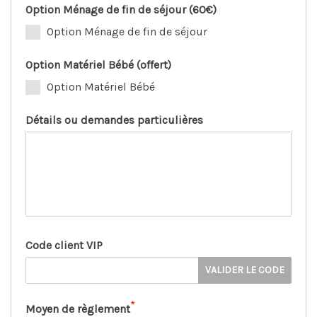
Option Ménage de fin de séjour (60€)
Option Ménage de fin de séjour
Option Matériel Bébé (offert)
Option Matériel Bébé
Détails ou demandes particulières
Code client VIP
VALIDER LE CODE
*
Moyen de règlement